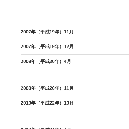
2007年（平成19年）11月
2007年（平成19年）12月
2008年（平成20年）4月
2008年（平成20年）11月
2010年（平成22年）10月