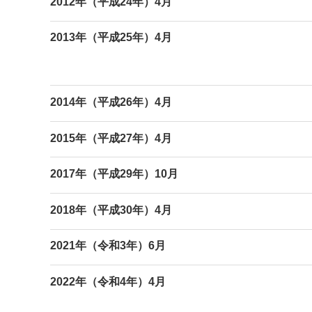
2012年（平成24年）4月
2013年（平成25年）4月
2014年（平成26年）4月
2015年（平成27年）4月
2017年（平成29年）10月
2018年（平成30年）4月
2021年（令和3年）6月
2022年（令和4年）4月