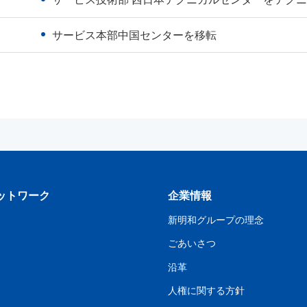
サービス本部中国センターを移転
ットワーク
企業情報
新明和グループの理念
ごあいさつ
沿革
人権に関する方針