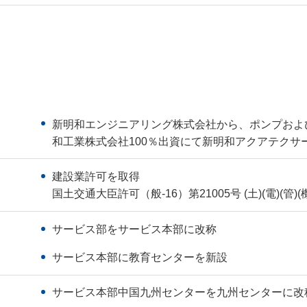
新明和エンジニアリング株式会社から、ポンプおよ
和工業株式会社100％出資にて新明和アクアテクサ
建設業許可を取得
国土交通大臣許可（般-16）第21005号 (土)(電)(管)(機
サービス部をサービス本部に改称
サービス本部に教育センターを新設
サービス本部中国九州センターを九州センターに改