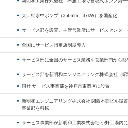
新明和工業株式会社 布施工場で自吸式ポンプ第一
大口径水中ポンプ（350mm、37kW）を国産化
サービス部を設置。主管営業所にサービスセンター
全国にサービス指定店制度導入
サービス部に全国のサービス業務を営業部門から移
サービス部を新明和エンジニアリング株式会社（昭
同社 サービス事業部を神戸市東灘区に設置
新明和エンジニアリング株式会社 関西本部ビル設置
事業部を移転
サービス事業部が新明和工業株式会社 小野工場内