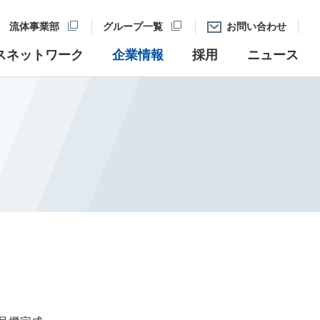
 流体事業部
グループ一覧
お問い合わせ
スネットワーク
企業情報
採用
ニュース