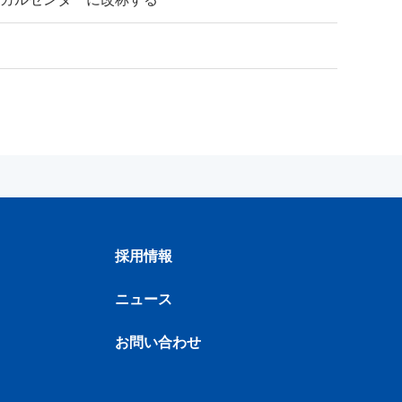
採用情報
ニュース
お問い合わせ