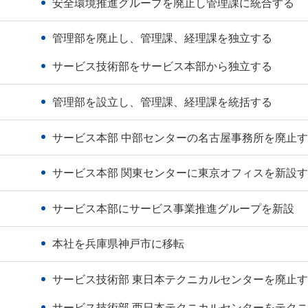
安全環境推進グループを廃止し管理課に統合する
管理部を廃止し、管理課、経理課を独立する
サービス技術部をサービス本部から独立する
管理部を設立し、管理課、経理課を統括する
サービス本部 中部センターの名古屋事務所を廃止
サービス本部 関東センターに東京オフィスを新設
サービス本部にサービス事業推進グループを新設
本社を兵庫県神戸市に移転
サービス技術部 東日本テクニカルセンターを廃止
サービス技術部 西日本テクニカルセンターをテク