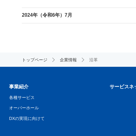
2024年（令和6年）7月
トップページ
企業情報
沿革
事業紹介
サービスネ
各種サービス
オーバーホール
DXの実現に向けて