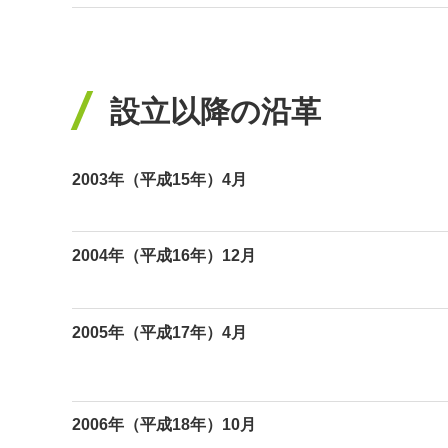
設立以降の沿革
2003年（平成15年）4月
2004年（平成16年）12月
2005年（平成17年）4月
2006年（平成18年）10月