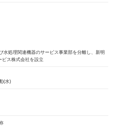
び水処理関連機器のサービス事業部を分離し、新明
ービス株式会社を設立
)(水)
称