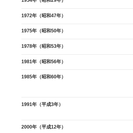
1954年（昭和29年）
1972年（昭和47年）
1975年（昭和50年）
1978年（昭和53年）
1981年（昭和56年）
1985年（昭和60年）
1991年（平成3年）
2000年（平成12年）