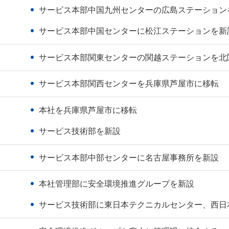
サービス本部中国九州センターの広島ステーション
サービス本部中国センターに松江ステーションを新
サービス本部関東センターの関越ステーションを北
サービス本部関西センターを兵庫県芦屋市に移転
本社を兵庫県芦屋市に移転
サービス技術部を新設
サービス本部中部センターに名古屋事務所を新設
本社管理部に安全環境推進グループを新設
サービス技術部に東日本テクニカルセンター、西日