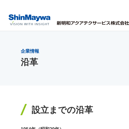
企業情報
沿革
設立までの沿革