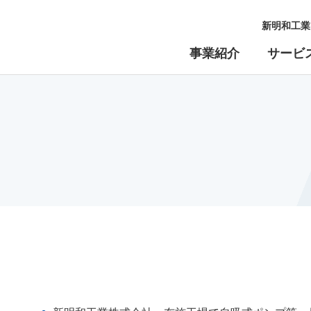
新明和工業
事業紹介
サービ